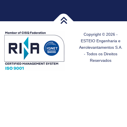
Copyright © 2026 -
ESTEIO Engenharia e
Aerolevantamentos S.A.
- Todos os Direitos
Reservados