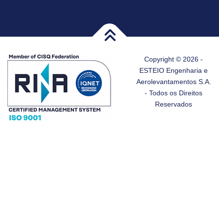
Copyright © 2026 -
ESTEIO Engenharia e
Aerolevantamentos S.A.
- Todos os Direitos
Reservados