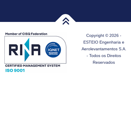
Copyright © 2026 -
ESTEIO Engenharia e
Aerolevantamentos S.A.
- Todos os Direitos
Reservados