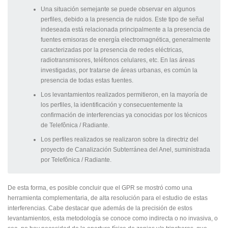
Una situación semejante se puede observar en algunos
perfiles, debido a la presencia de ruidos. Este tipo de señal
indeseada está relacionada principalmente a la presencia de
fuentes emisoras de energía electromagnética, generalmente
caracterizadas por la presencia de redes eléctricas,
radiotransmisores, teléfonos celulares, etc. En las áreas
investigadas, por tratarse de áreas urbanas, es común la
presencia de todas estas fuentes.
Los levantamientos realizados permitieron, en la mayoría de
los perfiles, la identificación y consecuentemente la
confirmación de interferencias ya conocidas por los técnicos
de Telefônica / Radiante.
Los perfiles realizados se realizaron sobre la directriz del
proyecto de Canalización Subterránea del Anel, suministrada
por Telefônica / Radiante.
De esta forma, es posible concluir que el GPR se mostró como una
herramienta complementaria, de alta resolución para el estudio de estas
interferencias. Cabe destacar que además de la precisión de estos
levantamientos, esta metodología se conoce como indirecta o no invasiva, o