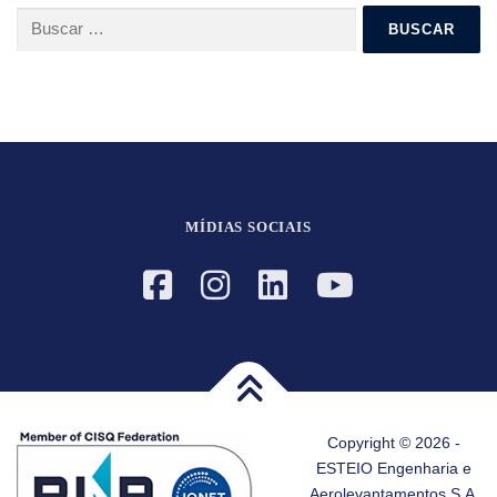
Buscar:
MÍDIAS SOCIAIS
Copyright © 2026 -
ESTEIO Engenharia e
Aerolevantamentos S.A.