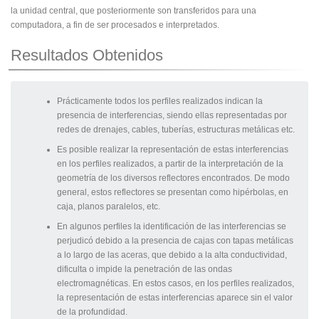
la unidad central, que posteriormente son transferidos para una
computadora, a fin de ser procesados e interpretados.
Resultados Obtenidos
Prácticamente todos los perfiles realizados indican la
presencia de interferencias, siendo ellas representadas por
redes de drenajes, cables, tuberías, estructuras metálicas etc.
Es posible realizar la representación de estas interferencias
en los perfiles realizados, a partir de la interpretación de la
geometría de los diversos reflectores encontrados. De modo
general, estos reflectores se presentan como hipérbolas, en
caja, planos paralelos, etc.
En algunos perfiles la identificación de las interferencias se
perjudicó debido a la presencia de cajas con tapas metálicas
a lo largo de las aceras, que debido a la alta conductividad,
dificulta o impide la penetración de las ondas
electromagnéticas. En estos casos, en los perfiles realizados,
la representación de estas interferencias aparece sin el valor
de la profundidad.