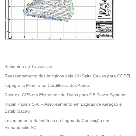
Batimetria de Travessias
Reassentamento dos Atingidos pela UH Salto Caxias para COPEL
Topografia Mineira na Cordilheira dos Andes
Rastreio GPS em Elementos de Dutos para GE Power Systems
Klabin Papéis S.A. – Assoreamento em Lagoas de Aeração e
Estabilização
Levantamento Batimétrico de Lagoa da Conceição em
Florianópolis-SC