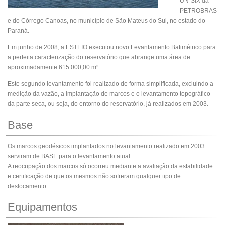
UN-SIX da
PETROBRAS
e do Córrego Canoas, no município de São Mateus do Sul, no estado do
Paraná.
Em junho de 2008, a ESTEIO executou novo Levantamento Batimétrico para
a perfeita caracterização do reservatório que abrange uma área de
aproximadamente 615.000,00 m².
Este segundo levantamento foi realizado de forma simplificada, excluindo a
medição da vazão, a implantação de marcos e o levantamento topográfico
da parte seca, ou seja, do entorno do reservatório, já realizados em 2003.
Base
Os marcos geodésicos implantados no levantamento realizado em 2003
serviram de BASE para o levantamento atual.
A reocupação dos marcos só ocorreu mediante a avaliação da estabilidade
e certificação de que os mesmos não sofreram qualquer tipo de
deslocamento.
Equipamentos