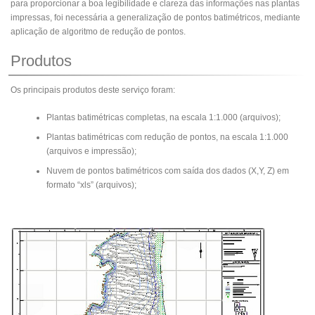
para proporcionar a boa legibilidade e clareza das informações nas plantas
impressas, foi necessária a generalização de pontos batimétricos, mediante
aplicação de algoritmo de redução de pontos.
Produtos
Os principais produtos deste serviço foram:
Plantas batimétricas completas, na escala 1:1.000 (arquivos);
Plantas batimétricas com redução de pontos, na escala 1:1.000
(arquivos e impressão);
Nuvem de pontos batimétricos com saída dos dados (X,Y, Z) em
formato “xls” (arquivos);