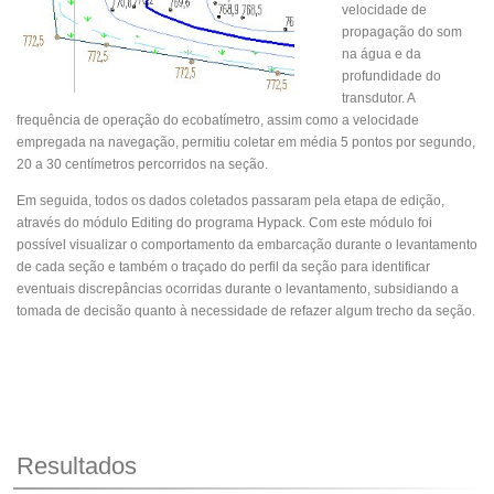
velocidade de
propagação do som
na água e da
profundidade do
transdutor. A
frequência de operação do ecobatímetro, assim como a velocidade
empregada na navegação, permitiu coletar em média 5 pontos por segundo,
20 a 30 centímetros percorridos na seção.
Em seguida, todos os dados coletados passaram pela etapa de edição,
através do módulo Editing do programa Hypack. Com este módulo foi
possível visualizar o comportamento da embarcação durante o levantamento
de cada seção e também o traçado do perfil da seção para identificar
eventuais discrepâncias ocorridas durante o levantamento, subsidiando a
tomada de decisão quanto à necessidade de refazer algum trecho da seção.
Resultados