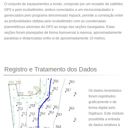
O conjunto de equipamentos a bordo, composto por um receptor de satélites
GPS e pelo ecobatímetro, ambos conectados a um microcomputador e
gerenciados pelo programa denominado Hypack, permite a correlação entre
as profundidades obtidas pelo ecobatímetro com as coordenadas
planimétricas advindas do GPS ao longo das seções navegadas. Estas
seções foram planejadas de forma transversal à represa, aproximadamente
paralelas e distanciadas entre si de aproximadamente 10 metros.
Registro e Tratamento dos Dados
Os dados levantados
foram registrados
graficamente e de
forma digital pelo
Digitrace. Este módulo
possibilita a entrada
de dados relativos à