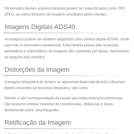
Os formatos desses arquivos binários podem ser especificados como TIFF,
JPEG, ou outros formatos de imagem solicitados pelos clientes.
Imagens Digitais ADS40
As imagens podem ser também adquiridas pela câmera digital ADS40, neste
caso não é necessário escanerizar. Esta câmera possui alta resolução
geométrica e radiométrica. As imagens são coletadas por faixas, melhorando
as ligações das ortofotos.
Distorções da Imagem
A imagem fotográfica do terreno se apresenta distorcida devido a diversos
fatores inerentes ao processo fotográfico, tais como:
Devido a não homogeneidade da escala que estas distorções provocam,
não podemos efetuar medidas de coordenadas, distâncias e áreas
diretamente sobre uma fotografia.
Retificação da Imagem