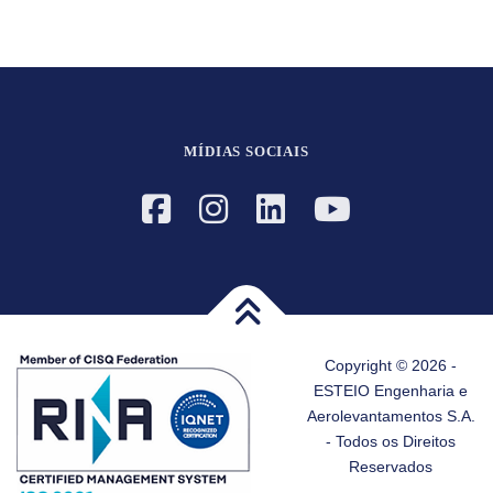
MÍDIAS SOCIAIS
Copyright © 2026 -
ESTEIO Engenharia e
Aerolevantamentos S.A.
- Todos os Direitos
Reservados