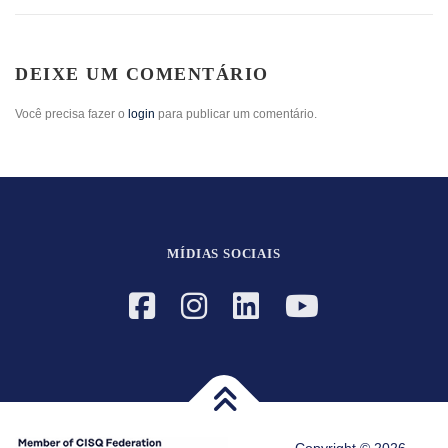
DEIXE UM COMENTÁRIO
Você precisa fazer o
login
para publicar um comentário.
MÍDIAS SOCIAIS
Copyright © 2026 -