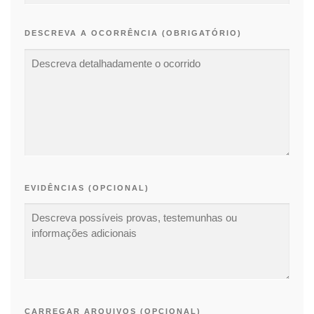
DESCREVA A OCORRÊNCIA (OBRIGATÓRIO)
EVIDÊNCIAS (OPCIONAL)
CARREGAR ARQUIVOS (OPCIONAL)