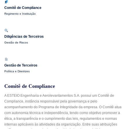
Comitê de Compliance
Regimento e Instituição
Diligências de Terceiros
Gestão de Riscos
Gestão de Terceiros
Política e Diretrizes
Comitê de Compliance
A ESTEIO Engenharia e Aerolevantamentos S.A. possui um Comitê de
Compliance, instância responsável pela governança e pelo
acompanhamento do Programa de Integridade da empresa. O Comitê atua
com autonomia técnica e independência, tendo como objetivo promover a
ética, a transparência e o cumprimento das leis, regulamentos e normas
internas aplicáveis às atividades da organização. Entre suas atribuições