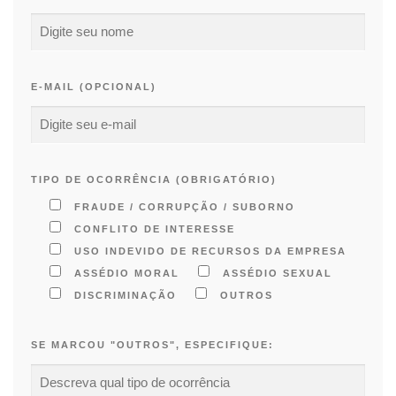
E-MAIL (OPCIONAL)
TIPO DE OCORRÊNCIA (OBRIGATÓRIO)
FRAUDE / CORRUPÇÃO / SUBORNO
CONFLITO DE INTERESSE
USO INDEVIDO DE RECURSOS DA EMPRESA
ASSÉDIO MORAL
ASSÉDIO SEXUAL
DISCRIMINAÇÃO
OUTROS
SE MARCOU "OUTROS", ESPECIFIQUE: