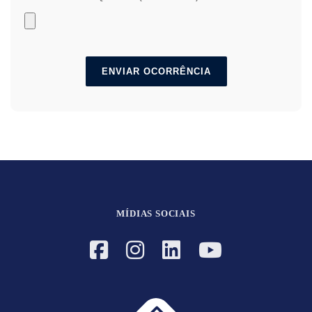
MÍDIAS SOCIAIS