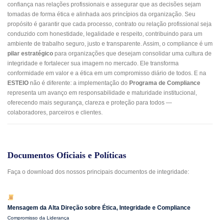
confiança nas relações profissionais e assegurar que as decisões sejam
tomadas de forma ética e alinhada aos princípios da organização. Seu
propósito é garantir que cada processo, contrato ou relação profissional seja
conduzido com honestidade, legalidade e respeito, contribuindo para um
ambiente de trabalho seguro, justo e transparente. Assim, o compliance é um
pilar estratégico
para organizações que desejam consolidar uma cultura de
integridade e fortalecer sua imagem no mercado. Ele transforma
conformidade em valor e a ética em um compromisso diário de todos. E na
ESTEIO
não é diferente: a implementação do
Programa de Compliance
representa um avanço em responsabilidade e maturidade institucional,
oferecendo mais segurança, clareza e proteção para todos —
colaboradores, parceiros e clientes.
Documentos Oficiais e Políticas
Faça o download dos nossos principais documentos de integridade:
Mensagem da Alta Direção sobre Ética, Integridade e Compliance
Compromisso da Liderança