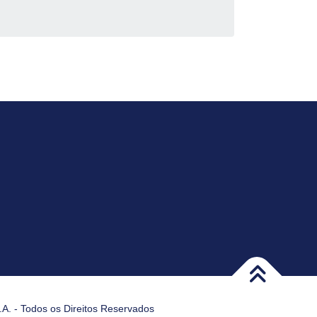
A. - Todos os Direitos Reservados