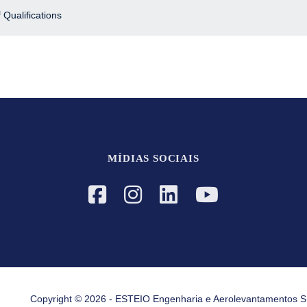
Qualifications
MÍDIAS SOCIAIS
Copyright © 2026 - ESTEIO Engenharia e Aerolevantamentos S.