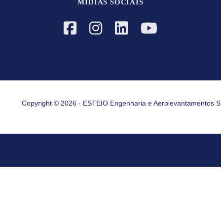
MÍDIAS SOCIAIS
Copyright © 2026 - ESTEIO Engenharia e Aerolevantamentos S.