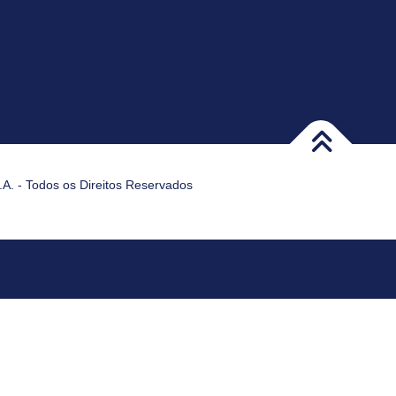
A. - Todos os Direitos Reservados