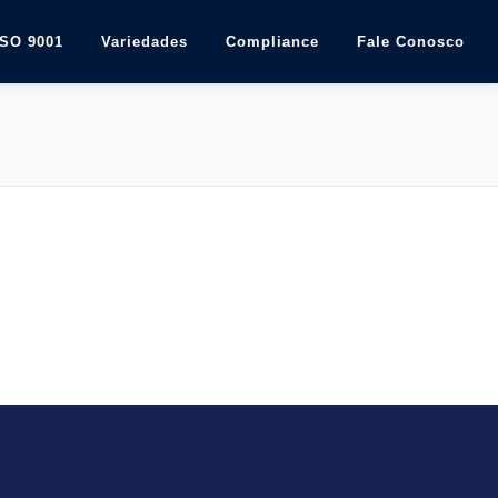
ISO 9001
Variedades
Compliance
Fale Conosco