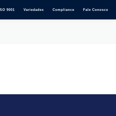
ISO 9001
Variedades
Compliance
Fale Conosco