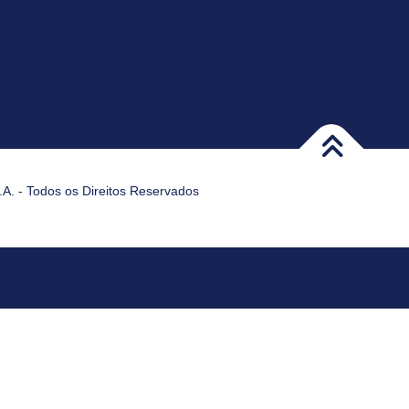
A. - Todos os Direitos Reservados