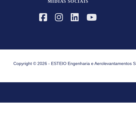
MÍDIAS SOCIAIS
Copyright © 2026 - ESTEIO Engenharia e Aerolevantamentos S.