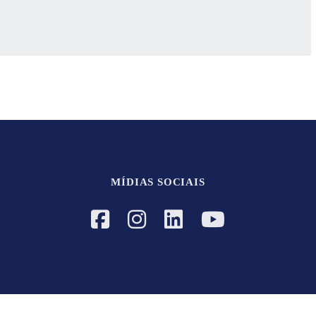
MÍDIAS SOCIAIS