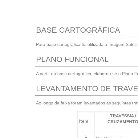
BASE CARTOGRÁFICA
Para base cartográfica foi utilizada a Imagem Saté
PLANO FUNCIONAL
A partir da base cartográfica, elaborou-se o Plano F
LEVANTAMENTO DE TRAVE
Ao longo da faixa foram levantados as seguintes tr
TRAVESSIA /
Item
CRUZAMENT
1