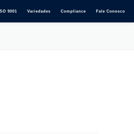
ISO 9001
Variedades
Compliance
Fale Conosco