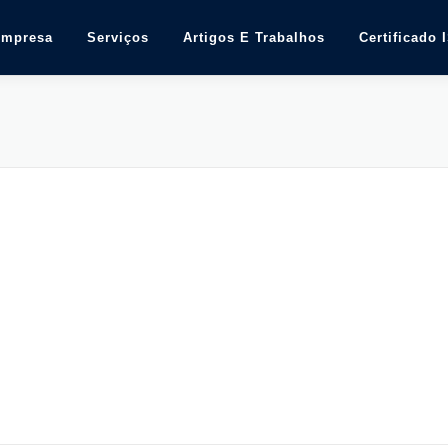
Empresa
Serviços
Artigos E Trabalhos
Certificado 