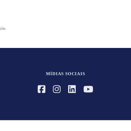
rio.
MÍDIAS SOCIAIS