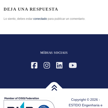
DEJA UNA RESPUESTA
Lo siento, debes estar
conectado
para publicar un comentario.
MÍDIAS SOCIAIS
Copyright © 2026 -
ESTEIO Engenharia e