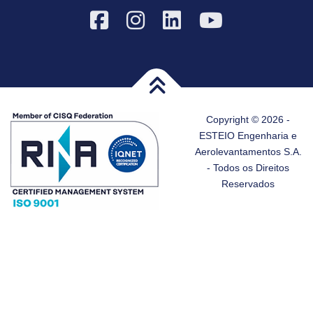
Copyright © 2026 -
ESTEIO Engenharia e
Aerolevantamentos S.A.
- Todos os Direitos
Reservados