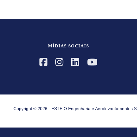
MÍDIAS SOCIAIS
Copyright © 2026 - ESTEIO Engenharia e Aerolevantamentos S.