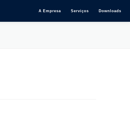
A Empresa
Serviços
Downloads