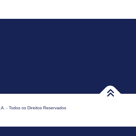
A. - Todos os Direitos Reservados