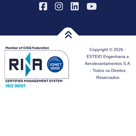
Copyright © 2026 -
ESTEIO Engenharia e
Aerolevantamentos S.A.
- Todos os Direitos
Reservados