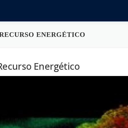
 RECURSO ENERGÉTICO
 Recurso Energético