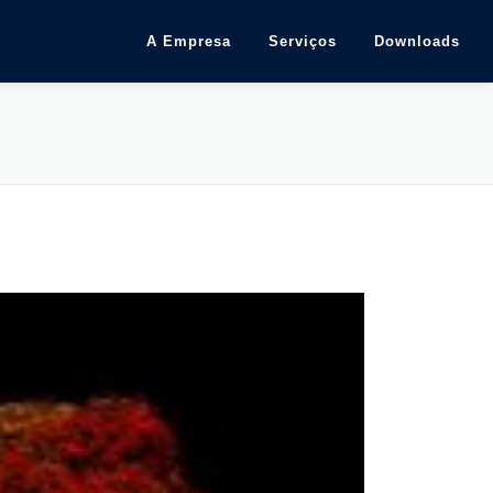
A Empresa
Serviços
Downloads