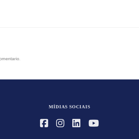
omentario.
MÍDIAS SOCIAIS