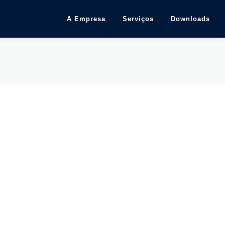
A Empresa
Serviços
Downloads