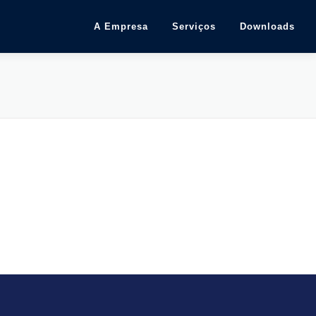
A Empresa
Serviços
Downloads