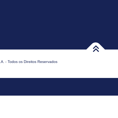
A. - Todos os Direitos Reservados