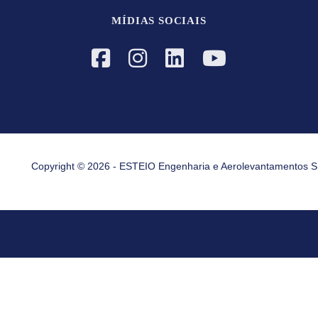
MÍDIAS SOCIAIS
Copyright © 2026 - ESTEIO Engenharia e Aerolevantamentos S.