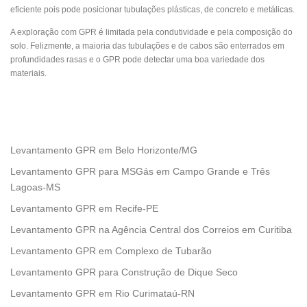
eficiente pois pode posicionar tubulações plásticas, de concreto e metálicas.
A exploração com GPR é limitada pela condutividade e pela composição do
solo. Felizmente, a maioria das tubulações e de cabos são enterrados em
profundidades rasas e o GPR pode detectar uma boa variedade dos
materiais.
Levantamento GPR em Belo Horizonte/MG
Levantamento GPR para MSGás em Campo Grande e Três
Lagoas-MS
Levantamento GPR em Recife-PE
Levantamento GPR na Agência Central dos Correios em Curitiba
Levantamento GPR em Complexo de Tubarão
Levantamento GPR para Construção de Dique Seco
Levantamento GPR em Rio Curimataú-RN