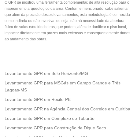
O GPR se mostrou uma ferramenta complementar, de alta resolução para o
mapeamento arqueológico da área. Conforme mencionado, cabe salientar
que além da precisão destes levantamentos, esta metodologia é conhecida
como indireta ou não invasiva, ou seja, não há necessidade da abertura
física de valas e/ou trincheiras, que podem, além de danificar o piso local,
impactar diretamente em prazos mais extensos e consequentemente danos
ao andamento das obras.
Levantamento GPR em Belo Horizonte/MG
Levantamento GPR para MSGás em Campo Grande e Três
Lagoas-MS
Levantamento GPR em Recife-PE
Levantamento GPR na Agência Central dos Correios em Curitiba
Levantamento GPR em Complexo de Tubarão
Levantamento GPR para Construção de Dique Seco