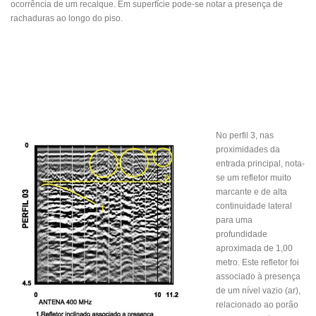
ocorrência de um recalque. Em superfície pode-se notar a presença de
rachaduras ao longo do piso.
No perfil 3, nas
proximidades da
entrada principal, nota-
se um refletor muito
marcante e de alta
continuidade lateral
para uma
profundidade
aproximada de 1,00
metro. Este refletor foi
associado à presença
de um nível vazio (ar),
relacionado ao porão