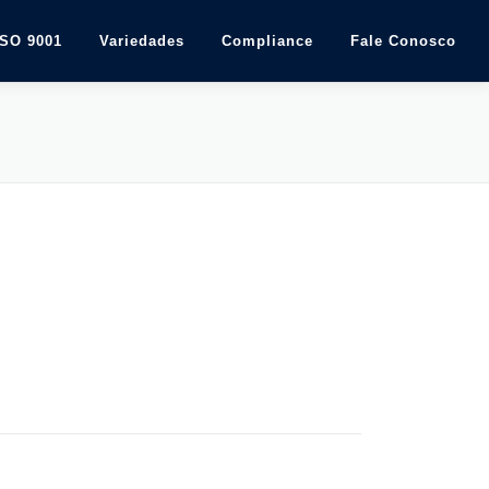
ISO 9001
Variedades
Compliance
Fale Conosco