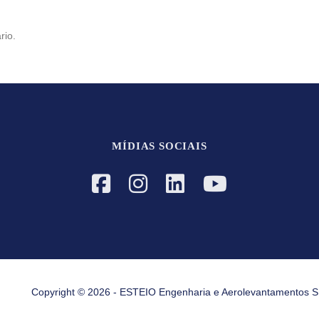
rio.
MÍDIAS SOCIAIS
Copyright © 2026 - ESTEIO Engenharia e Aerolevantamentos S.