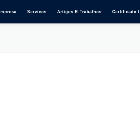
Empresa
Serviços
Artigos E Trabalhos
Certificado 