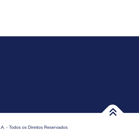
A. - Todos os Direitos Reservados