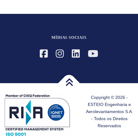
MÍDIAS SOCIAIS
Copyright © 2026 -
ESTEIO Engenharia e
Aerolevantamentos S.A.
- Todos os Direitos
Reservados