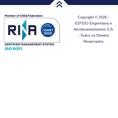
Copyright © 2026 -
ESTEIO Engenharia e
Aerolevantamentos S.A.
- Todos os Direitos
Reservados