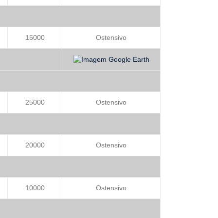
15000
Ostensivo
25000
Ostensivo
o
20000
Ostensivo
10000
Ostensivo