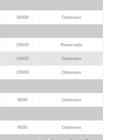
30000
Ostensivo
20000
Reservado
10000
Ostensivo
20000
Ostensivo
8000
Ostensivo
8000
Ostensivo