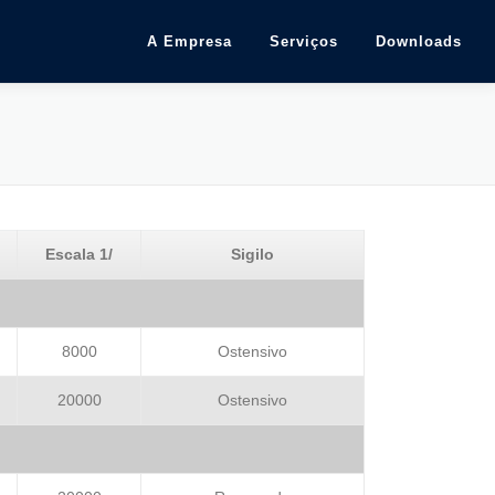
A Empresa
Serviços
Downloads
Escala 1/
Sigilo
8000
Ostensivo
20000
Ostensivo