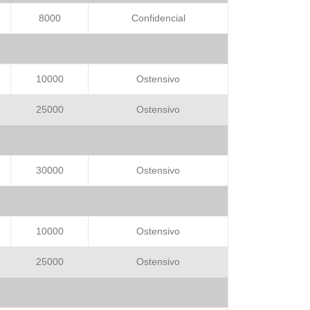
8000
Confidencial
10000
Ostensivo
25000
Ostensivo
30000
Ostensivo
10000
Ostensivo
25000
Ostensivo