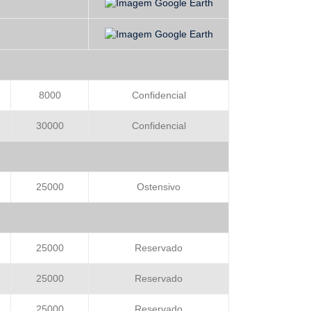
8000
Confidencial
30000
Confidencial
25000
Ostensivo
25000
Reservado
25000
Reservado
25000
Reservado