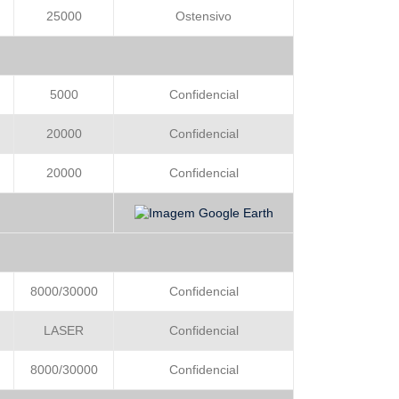
25000
Ostensivo
5000
Confidencial
20000
Confidencial
20000
Confidencial
8000/30000
Confidencial
LASER
Confidencial
8000/30000
Confidencial