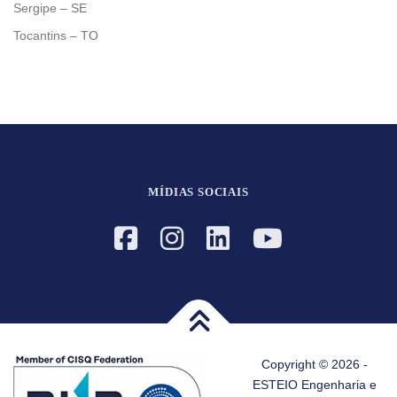
Sergipe – SE
Tocantins – TO
MÍDIAS SOCIAIS
Copyright © 2026 -
ESTEIO Engenharia e