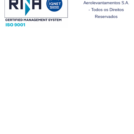
Aerolevantamentos S.A.
- Todos os Direitos
Reservados