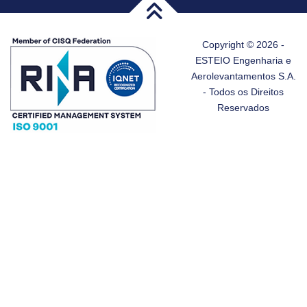
Copyright © 2026 -
ESTEIO Engenharia e
Aerolevantamentos S.A.
- Todos os Direitos
Reservados