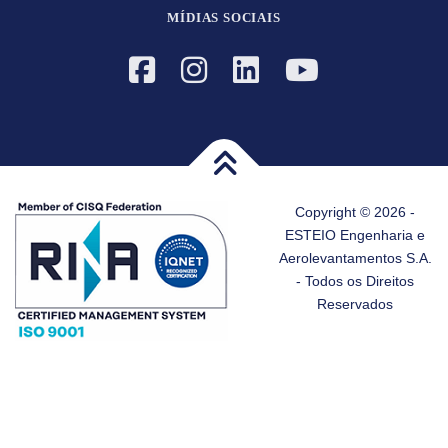
MÍDIAS SOCIAIS
Copyright © 2026 -
ESTEIO Engenharia e
Aerolevantamentos S.A.
- Todos os Direitos
Reservados