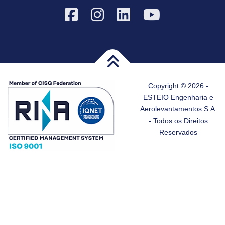
Copyright © 2026 -
ESTEIO Engenharia e
Aerolevantamentos S.A.
- Todos os Direitos
Reservados