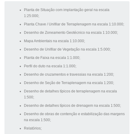
Planta de Situação com implantação geral na escala
1:25:000;
Planta Chave / Unifilar de Terraplenagem na escala 1:10.000;
Desenho de Zoneamento Geotécnico na escala 1:10.000;
Mapa Ambientais na escala 1:10.000;
Desenho de Unifilar de Vegetação na escala 1:5.000;
Planta de Faixa na escala 1:1.000;
Perfil do duto na escala 1:1.000;
Desenho de cruzamentos e travessias na escala 1:200;
Desenho de Seção de Terraplenagem na escala 1:200;
Desenho de detalhes típicos de terraplenagem na escala
1:500;
Desenho de detalhes típicos de drenagem na escala 1:500;
Desenho de obras de contenção e estabilização das margens
na escala 1:500;
Relatórios;