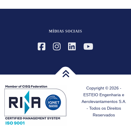
MÍDIAS SOCIAIS
Copyright © 2026 -
ESTEIO Engenharia e
Aerolevantamentos S.A.
- Todos os Direitos
Reservados