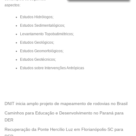
aspectos:
Estudos Hidrólogos;
Estudos Sedimentalógicos;
Levantamento Topobatimétricos;
Estudos Geológicos;
Estudos Geomorfológicos;
Estudos Geotécnicos;
Estudos sobre Intervenções Antrópicas
DNIT inicia amplo projeto de mapeamento de rodovias no Brasil
Caminhos para Educação e Desenvolvimento no Paraná para
DER
Recuperação da Ponte Hercílio Luz em Florianópolis-SC para